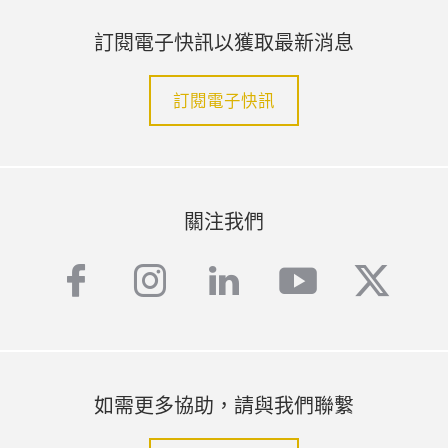
訂閱電子快訊以獲取最新消息
訂閱電子快訊
關注我們
facebook
instagram
linkedin
youtube
twitte
如需更多協助，請與我們聯繫