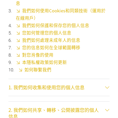
息
我們如何使用Cookies和同類技術（運用於
在線用戶）
我們如何保護和保存您的個人信息
您如何管理您的個人信息
我們如何處理未成年人的信息
您的信息如何在全球範圍轉移
對您肖像的使用
本隱私權政策如何更新
如何聯繫我們
1. 我們如何收集和使用您的個人信息
2. 我們如何共享、轉移、公開披露您的個人
信息