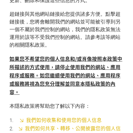
更新、刪除和保護這些信息的方式。
超鏈接與其他網站鏈接給您提供諸多方便。點擊超
鏈接後，您將會離開我們的網站並可能被引導到另
一個不屬於我們控制的網站，我們的隱私政策無法
運用於該等不受我們控制的網站。請參考該等網站
的相關隱私政策。
如果您不希望您的個人信息和/或肖像按照本政策中
所描述的方式使用，請停止使用我們的網站、應用
程序或服務。如您繼續使用我們的網站、應用程序
或服務將視為您充分理解並同意本隱私政策的內
容。
本隱私政策將幫助您了解以下內容：
我們如何收集和使用您的個人信息
我們如何共享、轉移、公開披露您的個人信