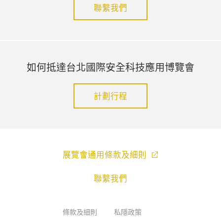
聯繫我們
如何抵達台北國際安全科技應用博覽會
計劃行程
展覽會通用條款及細則
聯繫我們
條款及細則
私隱政策