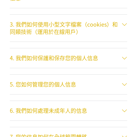
3. 我們如何使用小型文字檔案（cookies）和
同類技術（運用於在線用戶）
4. 我們如何保護和保存您的個人信息
5. 您如何管理您的個人信息
6. 我們如何處理未成年人的信息
7. 您的信息如何在全球範圍轉移