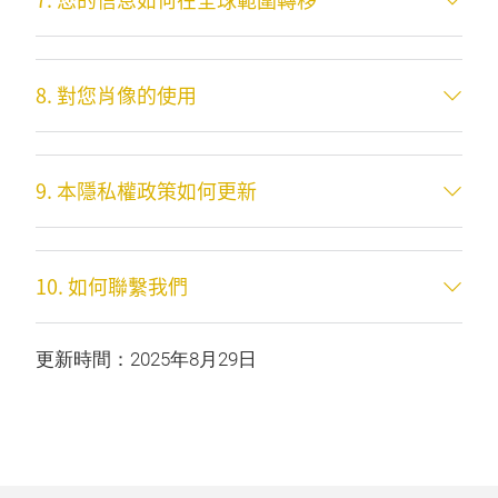
8. 對您肖像的使用
9. 本隱私權政策如何更新
10. 如何聯繫我們
更新時間：2025年8月29日