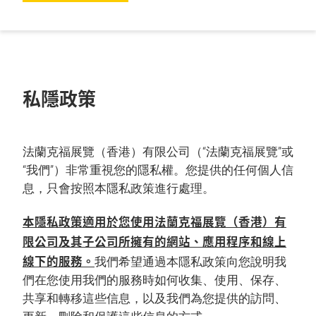
私隱政策
法蘭克福展覽（香港）有限公司（“法蘭克福展覽”或
“我們”）非常重視您的隱私權。您提供的任何個人信
息，只會按照本隱私政策進行處理。
本隱私政策適用於您使用法蘭克福展覽（香港）有
限公司及其子公司所擁有的網站、應用程序和線上
線下的服務。
我們希望通過本隱私政策向您說明我
們在您使用我們的服務時如何收集、使用、保存、
共享和轉移這些信息，以及我們為您提供的訪問、