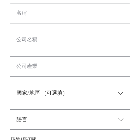
名稱
公司名稱
公司產業
我希望訂閱