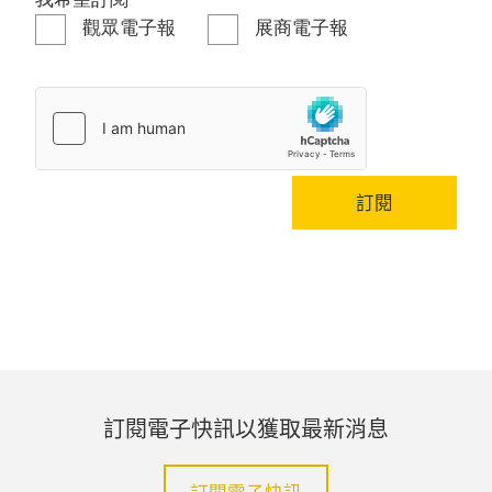
觀眾電子報
展商電子報
訂閱
訂閱電子快訊以獲取最新消息