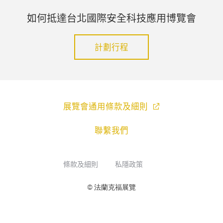
如何抵達台北國際安全科技應用博覽會
計劃行程
展覽會通用條款及細則
聯繫我們
條款及細則
私隱政策
© 法蘭克福展覽