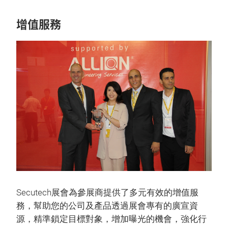
增值服務
Secutech展會為參展商提供了多元有效的增值服
務，幫助您的公司及產品透過展會專有的廣宣資
源，精準鎖定目標對象，增加曝光的機會，強化行