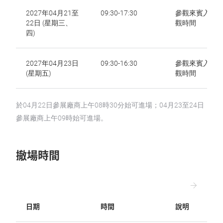
2027年04月21至
09:30-17:30
參觀來賓入場
22日 (星期三、
觀時間
四)
2027年04月23日
09:30-16:30
參觀來賓入場
(星期五)
觀時間
於04月22日參展廠商上午08時30分始可進場；04月23至24日
參展廠商上午09時始可進場。
撤場時間
日期
時間
說明