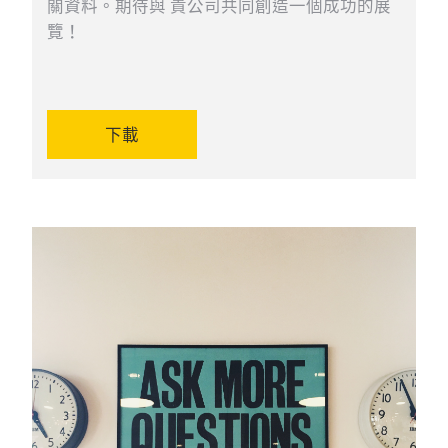
關資料。期待與 貴公司共同創造一個成功的展
覽！
下載