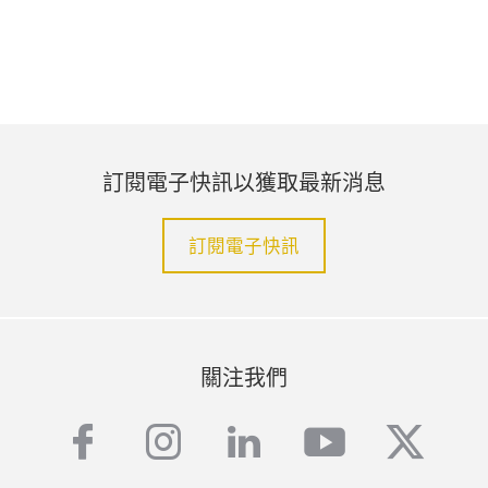
訂閱電子快訊以獲取最新消息
訂閱電子快訊
關注我們
facebook
instagram
linkedin
youtube
twitte