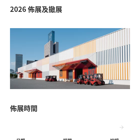
2026 佈展及撤展
佈展時間