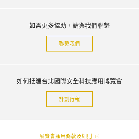
如需更多協助，請與我們聯繫
聯繫我們
如何抵達台北國際安全科技應用博覽會
計劃行程
展覽會通用條款及細則