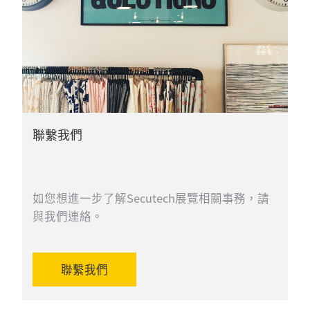
聯繫我們
如您想進一步了解Secutech展覽相關事務，請
與我們連絡。
聯繫我們