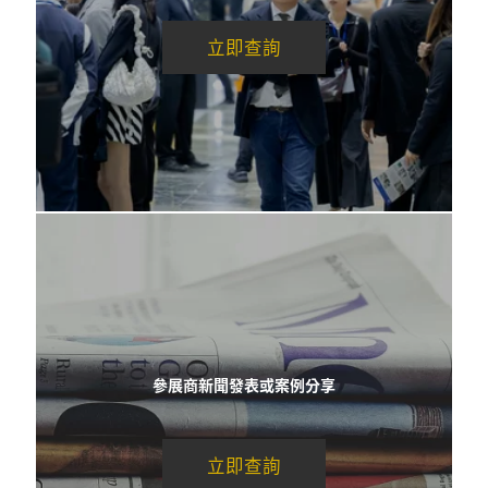
立即查詢
參展商新聞發表或案例分享
立即查詢