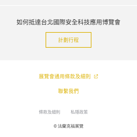
如何抵達台北國際安全科技應用博覽會
計劃行程
展覽會通用條款及細則
聯繫我們
條款及細則
私隱政策
© 法蘭克福展覽