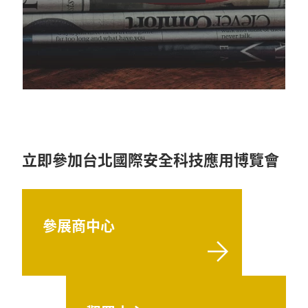
立即參加台北國際安全科技應用博覽會
參展商中心