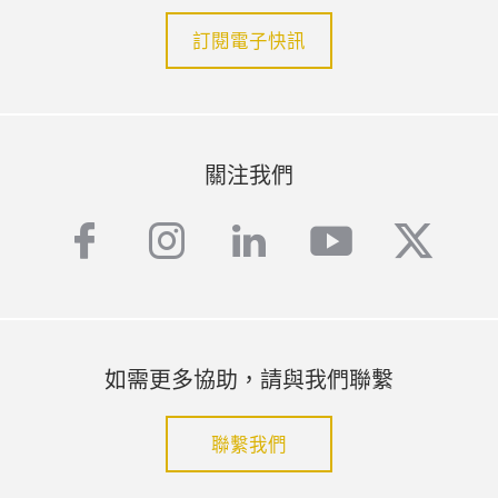
訂閱電子快訊
關注我們
facebook
instagram
linkedin
youtube
twitte
如需更多協助，請與我們聯繫
聯繫我們