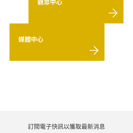
觀眾中心
媒體中心
訂閱電子快訊以獲取最新消息