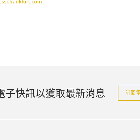
essefrankfurt.com
電子快訊以獲取最新消息
訂閱