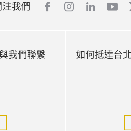
關注我們
facebook
instagram
linkedin
yout
與我們聯繫
如何抵達台