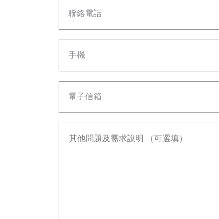
聯絡電話
手機
電子信箱