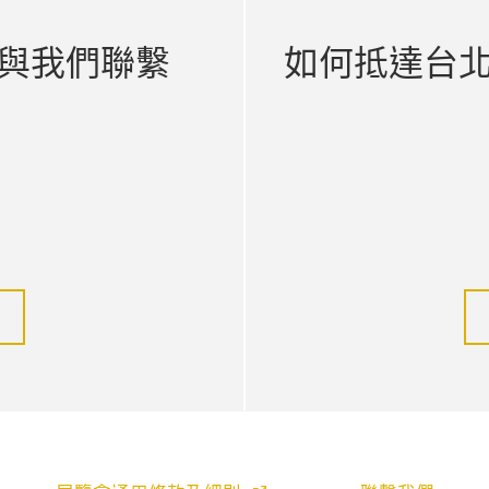
與我們聯繫
如何抵達台