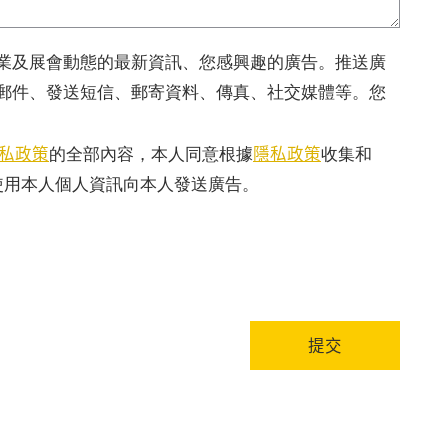
業及展會動態的最新資訊、您感興趣的廣告。推送廣
郵件、發送短信、郵寄資料、傳真、社交媒體等。您
私政策
隱私政策
的全部內容，本人同意根據
收集和
使用本人個人資訊向本人發送廣告。
提交