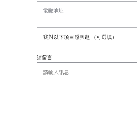
電郵地址
請留言