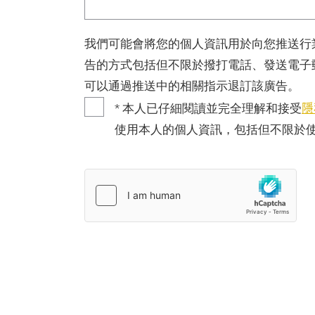
我們可能會將您的個人資訊用於向您推送行
告的方式包括但不限於撥打電話、發送電子
可以通過推送中的相關指示退訂該廣告。
隱
* 本人已仔細閱讀並完全理解和接受
使用本人的個人資訊，包括但不限於