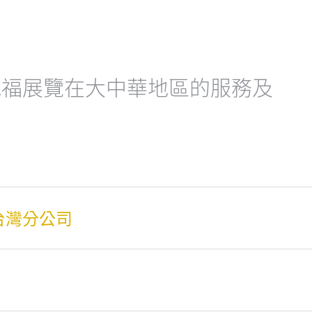
克福展覽在大中華地區的服務及
台灣分公司