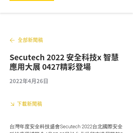
全部新聞稿
Secutech 2022 安全科技x 智慧
應用大展 0427精彩登場
2022年4月26日
下載新聞稿
台灣年度安全科技盛會Secutech 2022台北國際安全