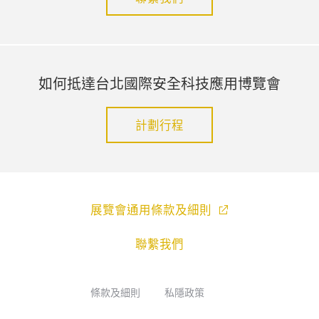
如何抵達台北國際安全科技應用博覽會
計劃行程
展覽會通用條款及細則
聯繫我們
條款及細則
私隱政策