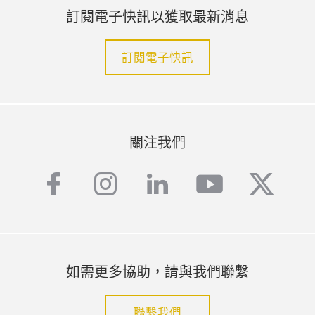
訂閱電子快訊以獲取最新消息
訂閱電子快訊
關注我們
facebook
instagram
linkedin
youtube
twitte
如需更多協助，請與我們聯繫
聯繫我們