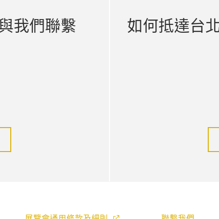
與我們聯繫
如何抵達台
展覽會通用條款及細則
聯繫我們