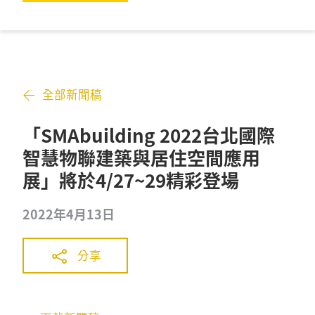
全部新聞稿
「SMAbuilding 2022台北國際
智慧物聯建築與居住空間應用
展」將於4/27~29精彩登場
2022年4月13日
分享