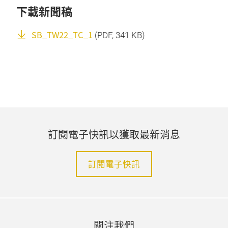
下載新聞稿
SB_TW22_TC_1
(
PDF
, 341 KB)
訂閱電子快訊以獲取最新消息
訂閱電子快訊
關注我們