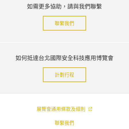
如需更多協助，請與我們聯繫
聯繫我們
如何抵達台北國際安全科技應用博覽會
計劃行程
展覽會通用條款及細則
聯繫我們