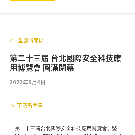
全部新聞稿
第二十三屆 台北國際安全科技應
用博覽會 圓滿閉幕
2022年5月4日
下載新聞稿
「第二十三屆台北國際安全科技應用博覽會」暨