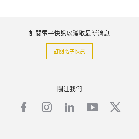
訂閱電子快訊以獲取最新消息
訂閱電子快訊
關注我們
facebook
instagram
linkedin
youtube
twitte