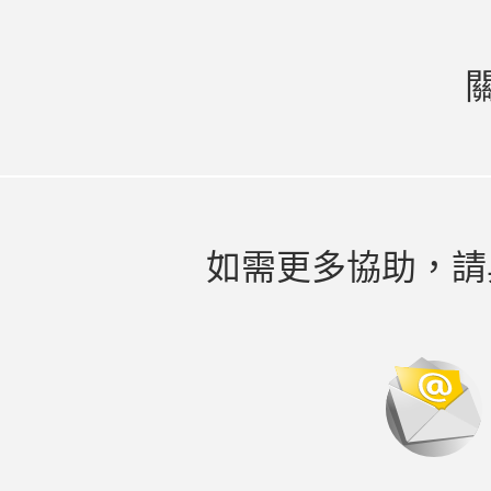
如需更多協助，請