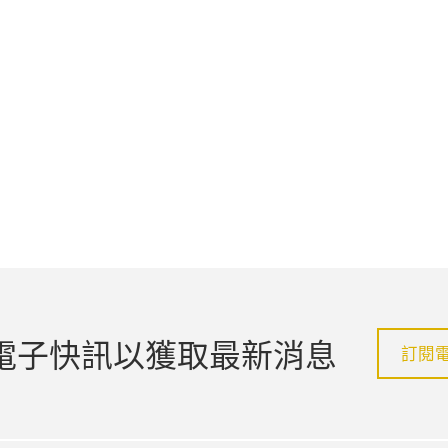
電子快訊以獲取最新消息
訂閱