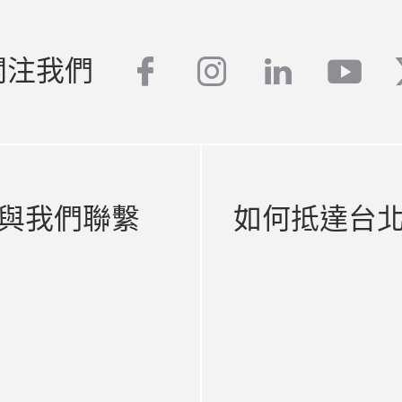
關注我們
facebook
instagram
linkedin
yout
與我們聯繫
如何抵達台