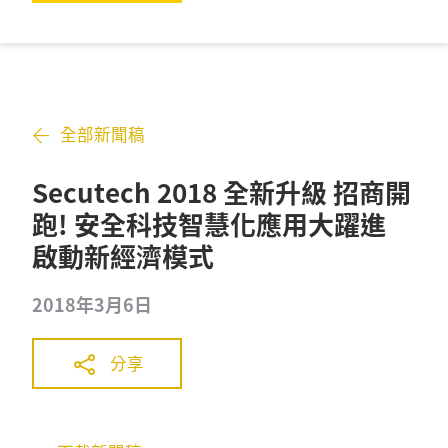
全部新聞稿
Secutech 2018 全新升級 招商開
跑! 安全科技智慧化應用大躍進
啟動新經濟模式
2018年3月6日
分享