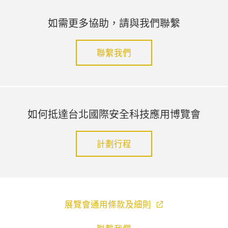
如需更多協助，請與我們聯繫
聯繫我們
如何抵達台北國際安全科技應用博覽會
計劃行程
展覽會通用條款及細則