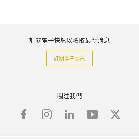
訂閱電子快訊以獲取最新消息
訂閱電子快訊
關注我們
facebook
instagram
linkedin
youtube
twitte